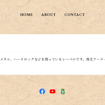
HOME
ABOUT
CONTACT
メタル、ハードロックなどを扱っているレーベルです。地元アーテ