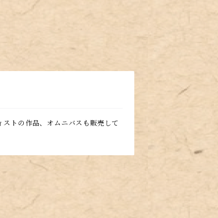
ィストの作品、オムニバスも販売して