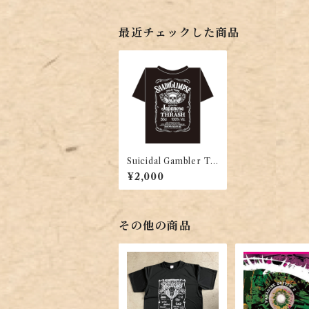
最近チェックした商品
Suicidal Gambler T-
shirt
¥2,000
その他の商品