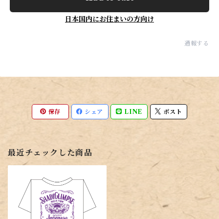
日本国内にお住まいの方向け
通報する
保存
シェア
LINE
ポスト
最近チェックした商品