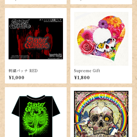
キミへの章～
刺繍パッチ RED
Supreme Gift
¥1,000
¥1,800